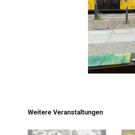
Weitere Veranstaltungen