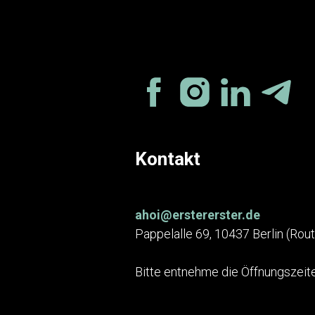
Kontakt
ahoi@erstererster.de
Pappelalle 69, 10437 Berlin (Rou
Bitte entnehme die Öffnungszeite