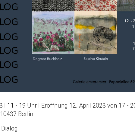
23 I 11 - 19 Uhr I Eröffnung 12. April 2023 von 17 - 
 10437 Berlin
Dialog