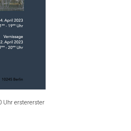
20 Uhr erstererster