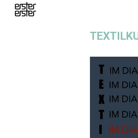
TEXTILKU