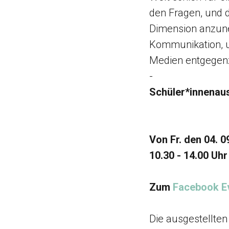
den Fragen, und 
Dimension anzun
Kommunikation, u
Medien entgegenz
-
Schüler*innenau
Von Fr. den 04. 0
10.30 - 14.00 Uhr
Zum
Facebook E
Die ausgestellte