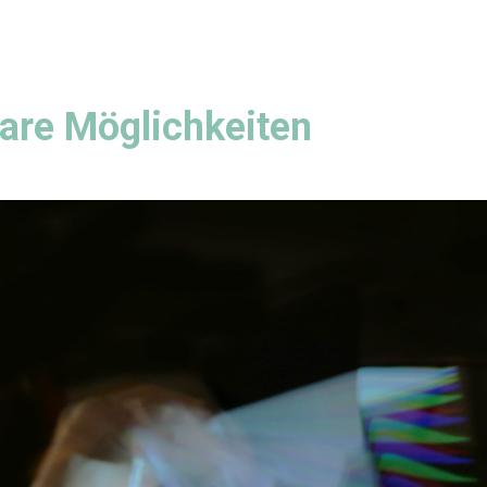
are Möglichkeiten