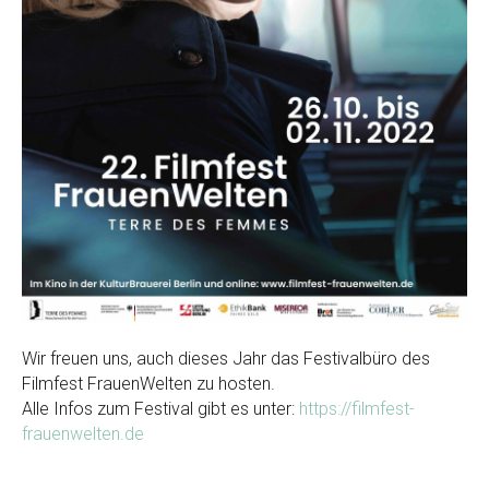
Wir freuen uns, auch dieses Jahr das Festivalbüro des
Filmfest FrauenWelten zu hosten.
Alle Infos zum Festival gibt es unter:
https://filmfest-
frauenwelten.de