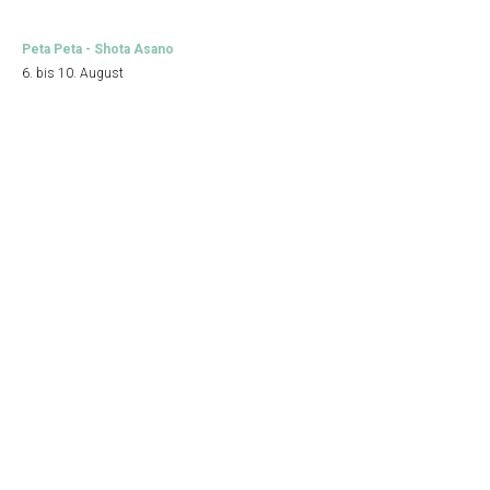
Peta Peta - Shota Asano
6. bis 10. August