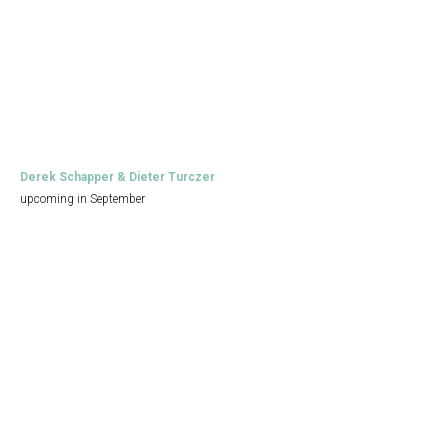
Derek Schapper & Dieter Turczer
upcoming in September