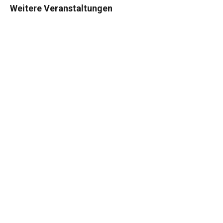
Weitere Veranstaltungen