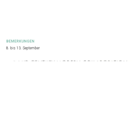
BEMERKUNGEN
8. bis 13. September