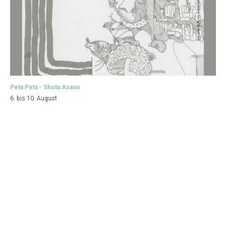
Peta Peta - Shota Asano
6. bis 10. August