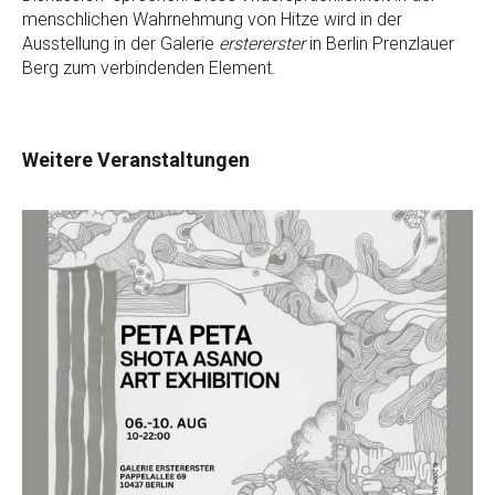
menschlichen Wahrnehmung von Hitze wird in der
Ausstellung in der Galerie
erstererster
in Berlin Prenzlauer
Berg zum verbindenden Element.
Weitere Veranstaltungen