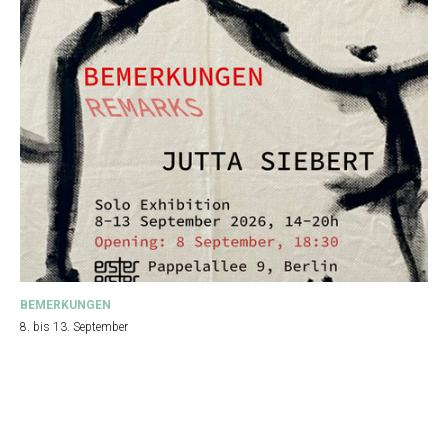
BEMERKUNGEN
8. bis 13. September