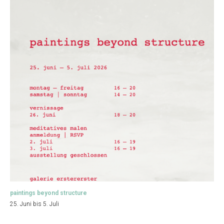
paintings beyond structure
25. Juni bis 5. Juli