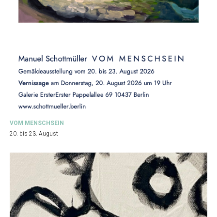
VOM MENSCHSEIN
20. bis 23. August