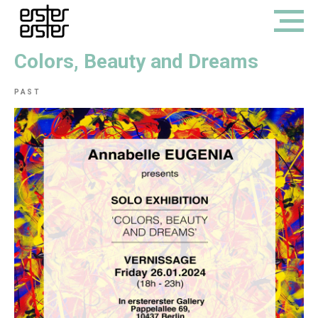
Colors, Beauty and Dreams
PAST