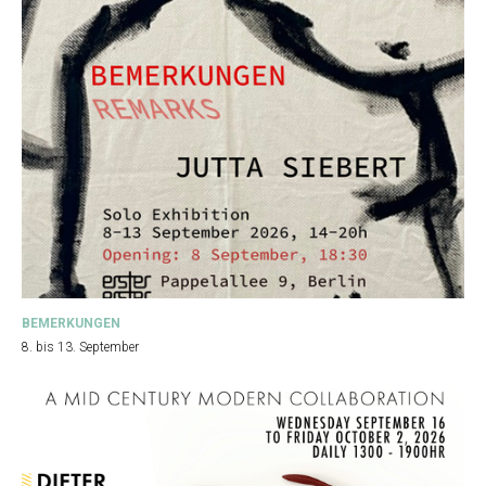
BEMERKUNGEN
8. bis 13. September