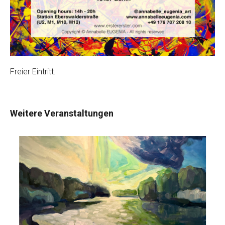
Freier Eintritt.
Weitere Veranstaltungen