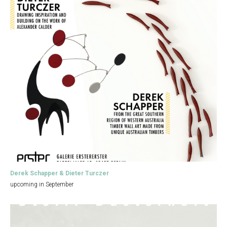
Derek Schapper & Dieter Turczer
upcoming in September