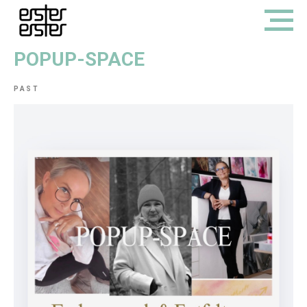
POPUP-SPACE
PAST