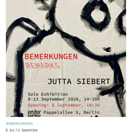
BEMERKUNGEN
8. bis 13. September