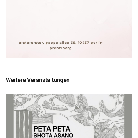
Weitere Veranstaltungen