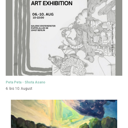
Peta Peta - Shota Asano
6. bis 10. August