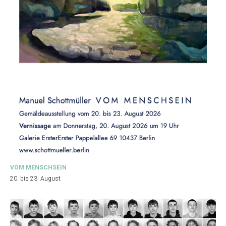
VOM MENSCHSEIN
20. bis 23. August