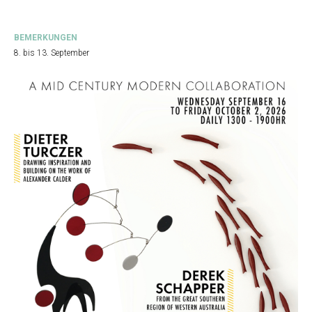
BEMERKUNGEN
8. bis 13. September