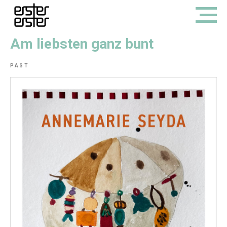
Am liebsten ganz bunt
PAST