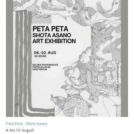
Peta Peta - Shota Asano
6. bis 10. August