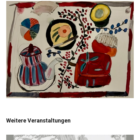
Weitere Veranstaltungen